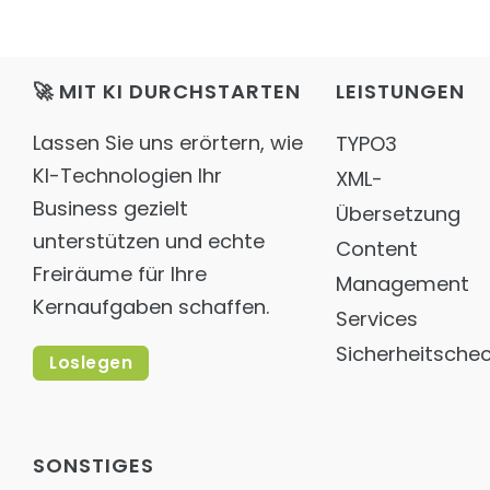
🚀 MIT KI DURCHSTARTEN
LEISTUNGEN
Lassen Sie uns erörtern, wie
TYPO3
KI-Technologien Ihr
XML-
Business gezielt
Übersetzung
unterstützen und echte
Content
Freiräume für Ihre
Management
Kernaufgaben schaffen.
Services
Sicherheitsche
Loslegen
SONSTIGES