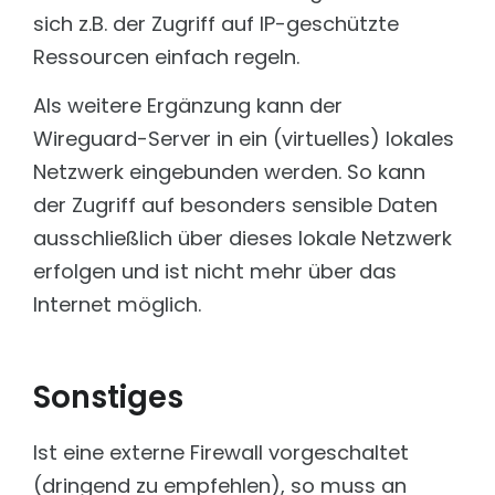
sich z.B. der Zugriff auf IP-geschützte
Ressourcen einfach regeln.
Als weitere Ergänzung kann der
Wireguard-Server in ein (virtuelles) lokales
Netzwerk eingebunden werden. So kann
der Zugriff auf besonders sensible Daten
ausschließlich über dieses lokale Netzwerk
erfolgen und ist nicht mehr über das
Internet möglich.
Sonstiges
Ist eine externe Firewall vorgeschaltet
(dringend zu empfehlen), so muss an