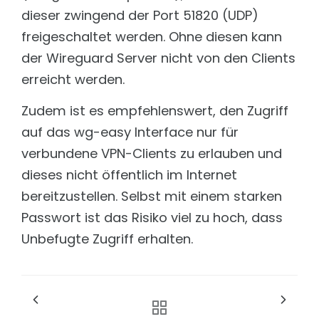
dieser zwingend der Port 51820 (UDP)
freigeschaltet werden. Ohne diesen kann
der Wireguard Server nicht von den Clients
erreicht werden.
Zudem ist es empfehlenswert, den Zugriff
auf das wg-easy Interface nur für
verbundene VPN-Clients zu erlauben und
dieses nicht öffentlich im Internet
bereitzustellen. Selbst mit einem starken
Passwort ist das Risiko viel zu hoch, dass
Unbefugte Zugriff erhalten.