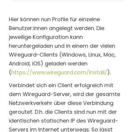
Hier können nun Profile für einzelne
Benutzer:innen angelegt werden. Die
jeweilige Konfiguration kann
heruntergeladen und in einem der vielen
Wireguard-Clients (Windows, Linux, Mac,
Android, iOS) geladen werden
(
https://www.wireguard.com/install/
).
Verbindet sich ein Client erfolgreich mit
dem Wireguard-Server, wird der gesamte
Netzwerkverkehr über diese Verbindung
geroutet. D.h. die Clients sind nun mit der
identischen statischen IP des Wireguard-
Servers im Internet unterwegs. So lässt