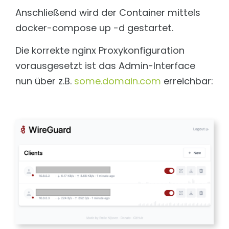
Anschließend wird der Container mittels
docker-compose up -d gestartet.
Die korrekte nginx Proxykonfiguration
vorausgesetzt ist das Admin-Interface
nun über z.B.
some.domain.com
erreichbar: