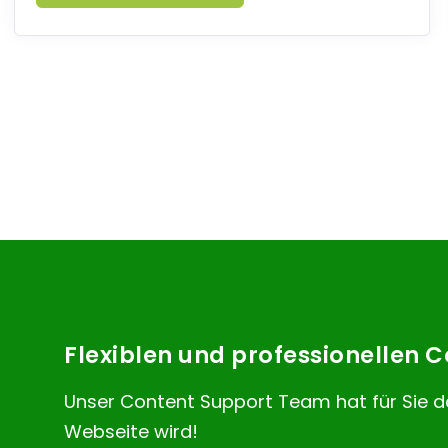
Flexiblen und professionellen
Unser Content Support Team hat für Sie d
Webseite wird!