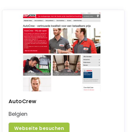
AutoCrew
Belgien
Webseite besuchen