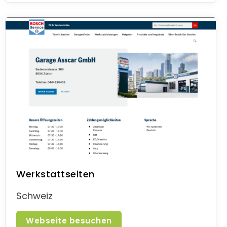
Werkstattseiten
Schweiz
Webseite besuchen