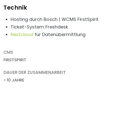
Technik
Hosting durch Bosch | WCMS FirstSpirit
Ticket-System Freshdesk
Nextcloud
für Datenübermittlung
CMS
FIRSTSPIRIT
DAUER DER ZUSAMMENARBEIT
> 10 JAHRE