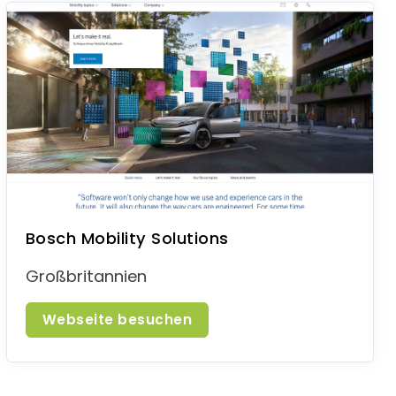
Bosch Mobility Solutions
Großbritannien
Webseite besuchen