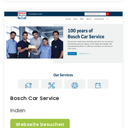
Bosch Car Service
Indien
Webseite besuchen