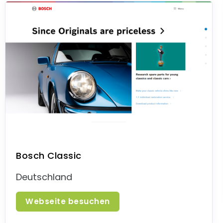
Bosch Classic
Deutschland
Webseite besuchen