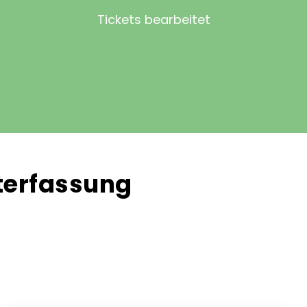
Tickets bearbeitet
iterfassung