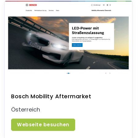
Bosch Mobility Aftermarket
Österreich
Webseite besuchen