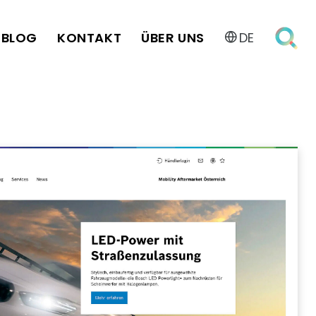
BLOG
KONTAKT
ÜBER UNS
DE