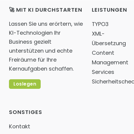
🚀 MIT KI DURCHSTARTEN
LEISTUNGEN
Lassen Sie uns erörtern, wie
TYPO3
KI-Technologien Ihr
XML-
Business gezielt
Übersetzung
unterstützen und echte
Content
Freiräume für Ihre
Management
Kernaufgaben schaffen.
Services
Sicherheitsche
Loslegen
SONSTIGES
Kontakt