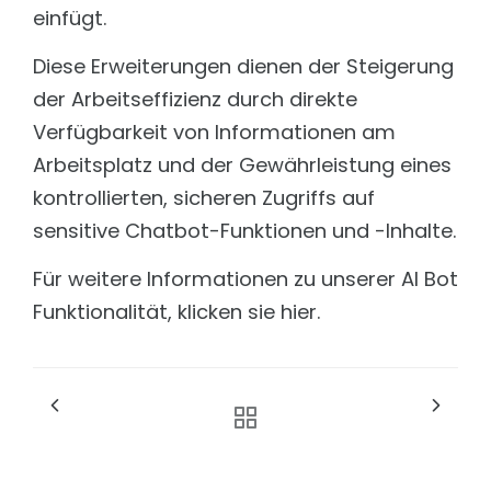
einfügt.
Diese Erweiterungen dienen der Steigerung
der Arbeitseffizienz durch direkte
Verfügbarkeit von Informationen am
Arbeitsplatz und der Gewährleistung eines
kontrollierten, sicheren Zugriffs auf
sensitive Chatbot-Funktionen und -Inhalte.
Für weitere Informationen zu unserer AI Bot
Funktionalität, klicken sie hier.