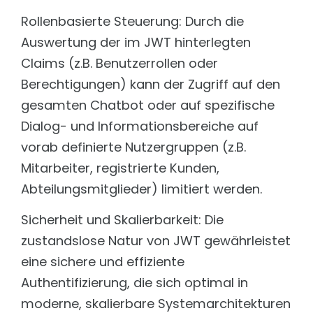
Rollenbasierte Steuerung: Durch die
Auswertung der im JWT hinterlegten
Claims (z.B. Benutzerrollen oder
Berechtigungen) kann der Zugriff auf den
gesamten Chatbot oder auf spezifische
Dialog- und Informationsbereiche auf
vorab definierte Nutzergruppen (z.B.
Mitarbeiter, registrierte Kunden,
Abteilungsmitglieder) limitiert werden.
Sicherheit und Skalierbarkeit: Die
zustandslose Natur von JWT gewährleistet
eine sichere und effiziente
Authentifizierung, die sich optimal in
moderne, skalierbare Systemarchitekturen