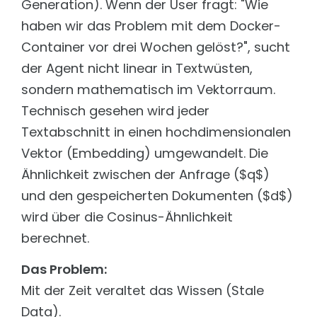
Generation). Wenn der User fragt: "Wie
haben wir das Problem mit dem Docker-
Container vor drei Wochen gelöst?", sucht
der Agent nicht linear in Textwüsten,
sondern mathematisch im Vektorraum.
Technisch gesehen wird jeder
Textabschnitt in einen hochdimensionalen
Vektor (Embedding) umgewandelt. Die
Ähnlichkeit zwischen der Anfrage ($q$)
und den gespeicherten Dokumenten ($d$)
wird über die Cosinus-Ähnlichkeit
berechnet.
Das Problem:
Mit der Zeit veraltet das Wissen (Stale
Data).