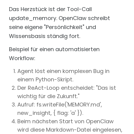
Das Herzstück ist der Tool-Call
update_memory. OpenClaw schreibt
seine eigene "Persönlichkeit" und
Wissensbasis ständig fort.
Beispiel für einen automatisierten
Workflow:
Agent löst einen komplexen Bug in
einem Python-Skript.
Der ReAct-Loop entscheidet: "Das ist
wichtig für die Zukunft."
Aufruf: fs.writeFile('MEMORY.md',
new_insight, { flag: 'a' }).
Beim nächsten Start von OpenClaw
wird diese Markdown-Datei eingelesen,