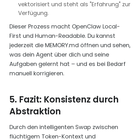
vektorisiert und steht als "Erfahrung" zur
Verfügung.
Dieser Prozess macht OpenClaw Local-
First und Human-Readable. Du kannst
jederzeit die MEMORY.md öffnen und sehen,
was dein Agent über dich und seine
Aufgaben gelernt hat – und es bei Bedarf
manuell korrigieren.
5. Fazit: Konsistenz durch
Abstraktion
Durch den intelligenten Swap zwischen
flüchtigem Token-Kontext und