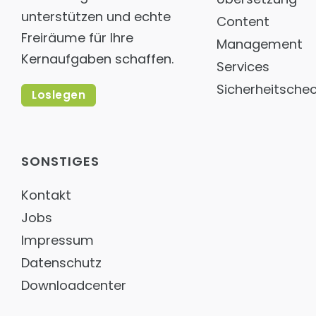
unterstützen und echte
Content
Freiräume für Ihre
Management
Kernaufgaben schaffen.
Services
Sicherheitsche
Loslegen
SONSTIGES
Kontakt
Jobs
Impressum
Datenschutz
Downloadcenter