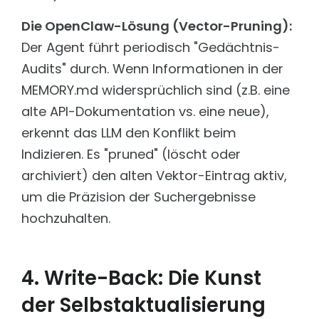
Die OpenClaw-Lösung (Vector-Pruning):
Der Agent führt periodisch "Gedächtnis-
Audits" durch. Wenn Informationen in der
MEMORY.md widersprüchlich sind (z.B. eine
alte API-Dokumentation vs. eine neue),
erkennt das LLM den Konflikt beim
Indizieren. Es "pruned" (löscht oder
archiviert) den alten Vektor-Eintrag aktiv,
um die Präzision der Suchergebnisse
hochzuhalten.
4. Write-Back: Die Kunst
der Selbstaktualisierung