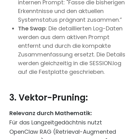
internen Prompt: "Fasse die bisherigen
Erkenntnisse und den aktuellen
Systemstatus prägnant zusammen.”
The Swap
: Die detaillierten Log-Daten
werden aus dem aktiven Prompt
entfernt und durch die kompakte
Zusammenfassung ersetzt. Die Details
werden gleichzeitig in die SESSION.log
auf die Festplatte geschrieben.
3. Vektor-Pruning:
Relevanz durch Mathematik:
Für das Langzeitgedächtnis nutzt
OpenClaw RAG (Retrieval-Augmented