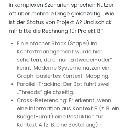
In komplexen Szenarien sprechen Nutzer
oft über mehrere Dinge gleichzeitig. „Wie
ist der Status von Projekt A? Und schick
mir bitte die Rechnung für Projekt B.“
Ein einfacher Stack (Stapel) im
Kontextmanagement würde hier
scheitern, da er nur „Entweder-oder“
kennt. Moderne Systeme nutzen ein
Graph-basiertes Kontext-Mapping.
Parallel-Tracking: Der Bot führt zwei
„Threads“ gleichzeitig.
Cross-Referencing: Er erkennt, wenn
eine Information aus Kontext B (z. B. ein
Budget-Limit) eine Restriktion für
Kontext A (z. B. eine Bestellung)