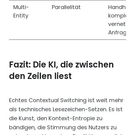
Multi-
Parallelität
Handhab
Entity
komplexer
vernetzte
Anfragen.
Fazit: Die KI, die zwischen
den Zeilen liest
Echtes Contextual Switching ist weit mehr
als technisches Lesezeichen-Setzen. Es ist
die Kunst, den Kontext-Entropie zu
bändigen, die Stimmung des Nutzers zu