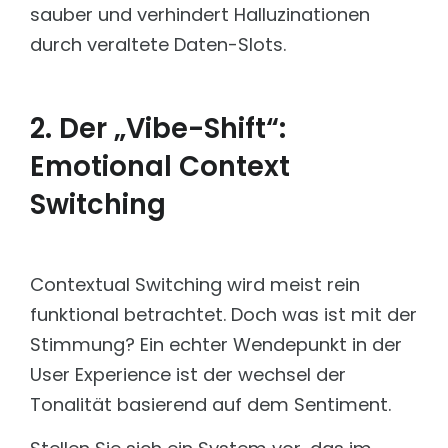
sauber und verhindert Halluzinationen
durch veraltete Daten-Slots.
2. Der „Vibe-Shift“:
Emotional Context
Switching
Contextual Switching wird meist rein
funktional betrachtet. Doch was ist mit der
Stimmung? Ein echter Wendepunkt in der
User Experience ist der wechsel der
Tonalität basierend auf dem Sentiment.