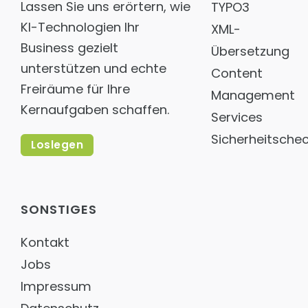
Lassen Sie uns erörtern, wie
TYPO3
KI-Technologien Ihr
XML-
Business gezielt
Übersetzung
unterstützen und echte
Content
Freiräume für Ihre
Management
Kernaufgaben schaffen.
Services
Sicherheitsche
Loslegen
SONSTIGES
Kontakt
Jobs
Impressum