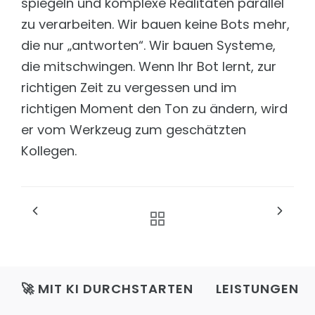
spiegeln und komplexe Realitäten parallel
zu verarbeiten. Wir bauen keine Bots mehr,
die nur „antworten“. Wir bauen Systeme,
die mitschwingen. Wenn Ihr Bot lernt, zur
richtigen Zeit zu vergessen und im
richtigen Moment den Ton zu ändern, wird
er vom Werkzeug zum geschätzten
Kollegen.
🚀 MIT KI DURCHSTARTEN
LEISTUNGEN