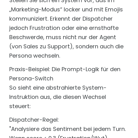
Stellen Sie sich ein System vor, das im
„Marketing-Modus“ locker und mit Emojis
kommuniziert. Erkennt der Dispatcher
jedoch Frustration oder eine ernsthafte
Beschwerde, muss nicht nur der Agent
(von Sales zu Support), sondern auch die
Persona wechseln.
Praxis-Beispiel: Die Prompt-Logik für den
Persona-Switch
So sieht eine abstrahierte System-
Instruktion aus, die diesen Wechsel
steuert:
Dispatcher-Regel:
"Analysiere das Sentiment bei jedem Turn.