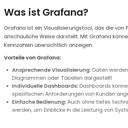
Was ist Grafana?
Grafana ist ein Visualisierungstool, das die v
anschauliche Weise darstellt. Mit Grafana könne
Kennzahlen übersichtlich anzeigen.
Vorteile von Grafana:
Ansprechende Visualisierung:
Daten werden i
Diagrammen oder Tabellen dargestellt
Individuelle Dashboards:
Dashboards können 
spezifischen Anforderungen von Kunden ang
Einfache Bedienung:
Auch ohne tiefes techn
werden, um Einblicke in die Leistung von Sys