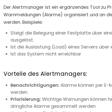
Der Alertmanager ist ein ergänzendes Tool zu P
Warnmeldungen (Alarme) organisiert und an die
werden. Beispiele:
Steigt die Belegung einer Festplatte über ein
ausgelöst.
Ist die Auslastung (Load) eines Servers über
Ist das System nicht erreichbar
Vorteile des Alertmanagers:
Benachrichtigungen:
Alarme können per E-Ma
werden.
Priorisierung:
Wichtige Warnungen können h
dringliche Alarme gesammelt werden.