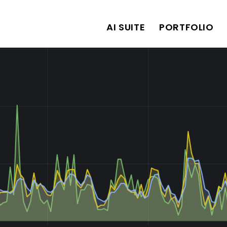
AI SUITE
PORTFOLIO