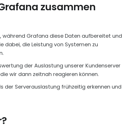
 Grafana zusammen
, während Grafana diese Daten aufbereitet und
ie dabei, die Leistung von Systemen zu
n.
swertung der Auslastung unserer Kundenserver
die wir dann zeitnah reagieren können.
s der Serverauslastung frühzeitig erkennen und
r?