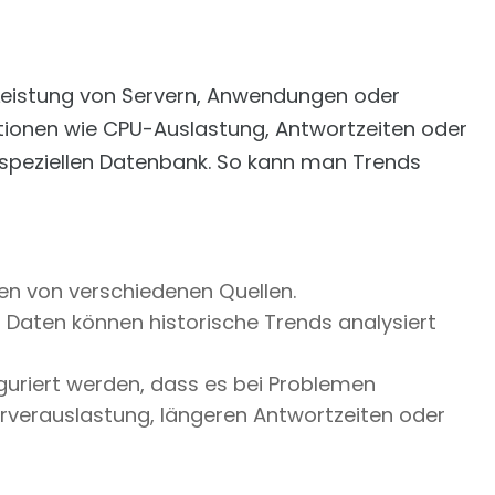
 Leistung von Servern, Anwendungen oder
tionen wie CPU-Auslastung, Antwortzeiten oder
r speziellen Datenbank. So kann man Trends
 von verschiedenen Quellen.
 Daten können historische Trends analysiert
uriert werden, dass es bei Problemen
erverauslastung, längeren Antwortzeiten oder