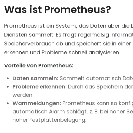
Was ist Prometheus?
Prometheus ist ein System, das Daten über die
Diensten sammelt. Es fragt regelmäßig Informa
Speicherverbrauch ab und speichert sie in eine
erkennen und Probleme schnell analysieren.
Vorteile von Prometheus:
Daten sammeln:
Sammelt automatisch Daten
Probleme erkennen:
Durch das Speichern der
werden.
Warnmeldungen:
Prometheus kann so konfig
automatisch Alarm schlägt, z. B. bei hoher S
hoher Festplattenbelegung.