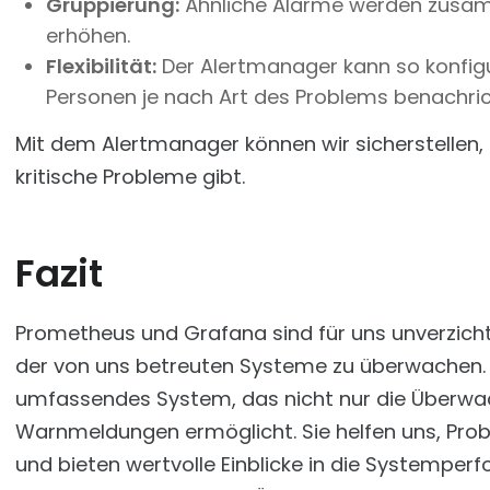
Gruppierung:
Ähnliche Alarme werden zusamm
erhöhen.
Flexibilität:
Der Alertmanager kann so konfig
Personen je nach Art des Problems benachric
Mit dem Alertmanager können wir sicherstellen, 
kritische Probleme gibt.
Fazit
Prometheus und Grafana sind für uns unverzicht
der von uns betreuten Systeme zu überwachen. 
umfassendes System, das nicht nur die Überwa
Warnmeldungen ermöglicht. Sie helfen uns, Prob
und bieten wertvolle Einblicke in die Systemper