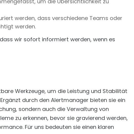
engefasst, um die Übersichtlichkeit zu
uriert werden, dass verschiedene Teams oder
htigt werden.
dass wir sofort informiert werden, wenn es
bare Werkzeuge, um die Leistung und Stabilität
Ergänzt durch den Alertmanager bieten sie ein
chung, sondern auch die Verwaltung von
leme zu erkennen, bevor sie gravierend werden,
formance. Für uns bedeuten sie einen klaren