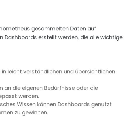
on Prometheus gesammelten Daten auf
n Dashboards erstellt werden, die alle wichtige
n leicht verständlichen und übersichtlichen
an die eigenen Bedürfnisse oder die
epasst werden.
isches Wissen können Dashboards genutzt
temen zu gewinnen.