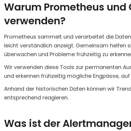
Warum Prometheus und
verwenden?
Prometheus sammelt und verarbeitet die Daten
leicht verständlich anzeigt. Gemeinsam helfen s
überwachen und Probleme frühzeitig zu erkenne
Wir verwenden diese Tools zur permanenten Au
und erkennen frühzeitig mögliche Engpässe, auf 
Anhand der historischen Daten können wir Trend
entsprechend reagieren.
Was ist der Alertmanage