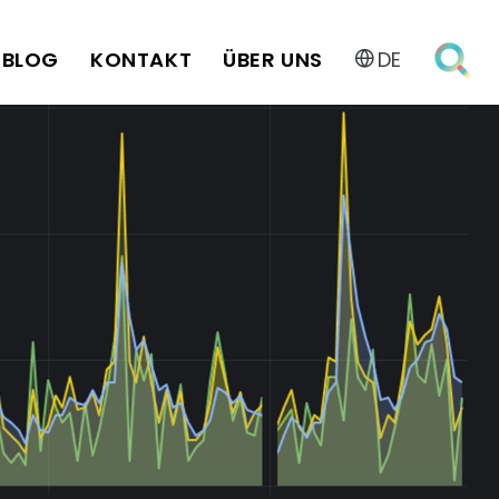
BLOG
KONTAKT
ÜBER UNS
DE