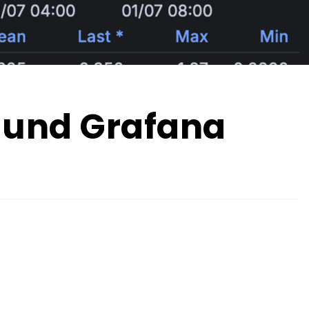
 und Grafana