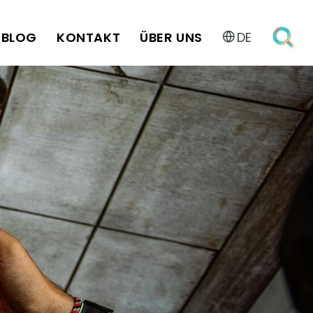
BLOG
KONTAKT
ÜBER UNS
DE