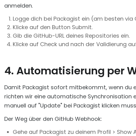
anmelden.
Logge dich bei Packagist ein (am besten via 
Klicke auf den Button Submit.
Gib die GitHub-URL deines Repositories ein.
Klicke auf Check und nach der Validierung au
4. Automatisierung per
Damit Packagist sofort mitbekommt, wenn du ein
richten wir eine automatische Synchronisation e
manuell auf "Update" bei Packagist klicken muss
Der Weg über den GitHub Webhook:
Gehe auf Packagist zu deinem Profil > Show A