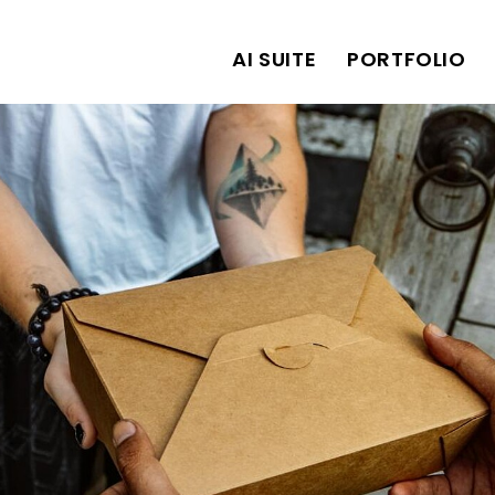
AI SUITE
PORTFOLIO