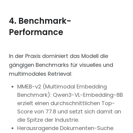
4. Benchmark-
Performance
In der Praxis dominiert das Modell die
gängigen Benchmarks für visuelles und
multimodales Retrieval:
MMEB-v2 (Multimodal Embedding
Benchmark): Qwen3-VL-Embedding-8B
erzielt einen durchschnittlichen Top-
Score von 77.8 und setzt sich damit an
die Spitze der Industrie.
Herausragende Dokumenten-Suche