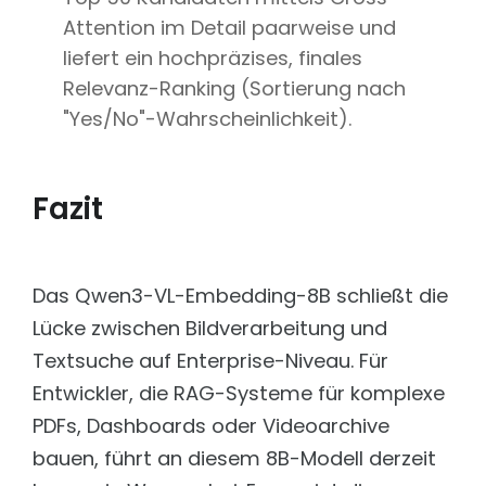
Attention im Detail paarweise und
liefert ein hochpräzises, finales
Relevanz-Ranking (Sortierung nach
"Yes/No"-Wahrscheinlichkeit).
Fazit
Das Qwen3-VL-Embedding-8B schließt die
Lücke zwischen Bildverarbeitung und
Textsuche auf Enterprise-Niveau. Für
Entwickler, die RAG-Systeme für komplexe
PDFs, Dashboards oder Videoarchive
bauen, führt an diesem 8B-Modell derzeit