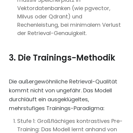
Vektordatenbanken (wie pgvector,
Milvus oder Qdrant) und
Rechenleistung, bei minimalem Verlust
der Retrieval-Genauigkeit.
3. Die Trainings-Methodik
Die außergewöhnliche Retrieval-Qualität
kommt nicht von ungefähr. Das Modell
durchläuft ein ausgeklügeltes,
mehrstufiges Trainings-Paradigma:
Stufe 1: Großflächiges kontrastives Pre-
Training: Das Modell lernt anhand von