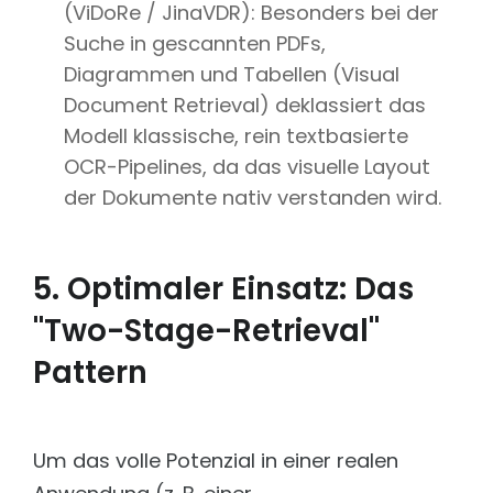
(ViDoRe / JinaVDR): Besonders bei der
Suche in gescannten PDFs,
Diagrammen und Tabellen (Visual
Document Retrieval) deklassiert das
Modell klassische, rein textbasierte
OCR-Pipelines, da das visuelle Layout
der Dokumente nativ verstanden wird.
5. Optimaler Einsatz: Das
"Two-Stage-Retrieval"
Pattern
Um das volle Potenzial in einer realen