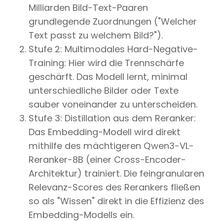
Milliarden Bild-Text-Paaren
grundlegende Zuordnungen ("Welcher
Text passt zu welchem Bild?").
Stufe 2: Multimodales Hard-Negative-
Training: Hier wird die Trennschärfe
geschärft. Das Modell lernt, minimal
unterschiedliche Bilder oder Texte
sauber voneinander zu unterscheiden.
Stufe 3: Distillation aus dem Reranker:
Das Embedding-Modell wird direkt
mithilfe des mächtigeren Qwen3-VL-
Reranker-8B (einer Cross-Encoder-
Architektur) trainiert. Die feingranularen
Relevanz-Scores des Rerankers fließen
so als "Wissen" direkt in die Effizienz des
Embedding-Modells ein.