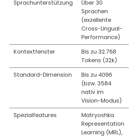
Sprachunterstützung
Über 30
Sprachen
(exzellente
Cross-Lingual-
Performance)
Kontextfenster
Bis zu 32.768
Tokens (32k)
Standard-Dimension
Bis zu 4096
(bzw. 3584
nativ im
Vision-Modus)
Spezialfeatures
Matryoshka
Representation
Learning (MRL),