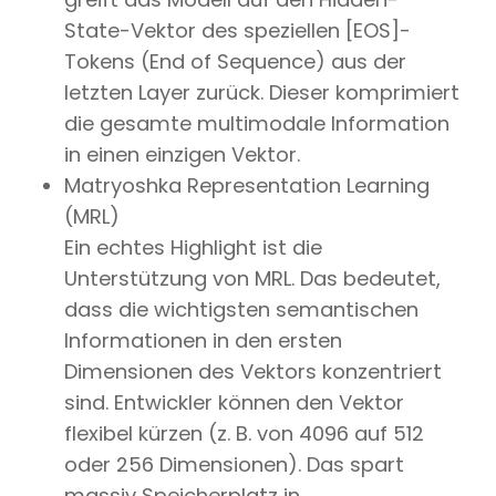
State-Vektor des speziellen [EOS]-
Tokens (End of Sequence) aus der
letzten Layer zurück. Dieser komprimiert
die gesamte multimodale Information
in einen einzigen Vektor.
Matryoshka Representation Learning
(MRL)
Ein echtes Highlight ist die
Unterstützung von MRL. Das bedeutet,
dass die wichtigsten semantischen
Informationen in den ersten
Dimensionen des Vektors konzentriert
sind. Entwickler können den Vektor
flexibel kürzen (z. B. von 4096 auf 512
oder 256 Dimensionen). Das spart
massiv Speicherplatz in