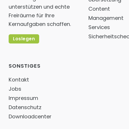
unterstützen und echte
Content
Freiräume für Ihre
Management
Kernaufgaben schaffen.
Services
Sicherheitsche
Loslegen
SONSTIGES
Kontakt
Jobs
Impressum
Datenschutz
Downloadcenter