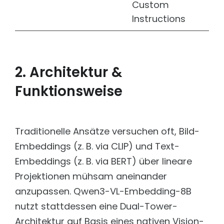
Custom
Instructions
2. Architektur &
Funktionsweise
Traditionelle Ansätze versuchen oft, Bild-
Embeddings (z. B. via CLIP) und Text-
Embeddings (z. B. via BERT) über lineare
Projektionen mühsam aneinander
anzupassen. Qwen3-VL-Embedding-8B
nutzt stattdessen eine Dual-Tower-
Architektur auf Basis eines nativen Vision-