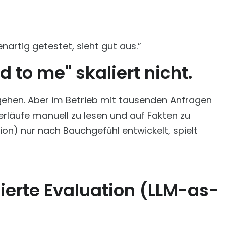
nartig getestet, sieht gut aus.”
d to me" skaliert nicht.
ehen. Aber im Betrieb mit tausenden Anfragen
rläufe manuell zu lesen und auf Fakten zu
n) nur nach Bauchgefühl entwickelt, spielt
ierte Evaluation (LLM-as-