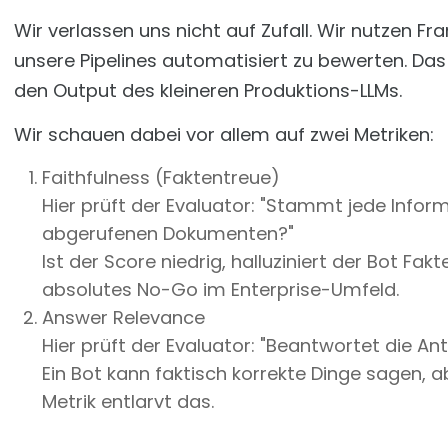
Wir verlassen uns nicht auf Zufall. Wir nutzen 
unsere Pipelines automatisiert zu bewerten. Das 
den Output des kleineren Produktions-LLMs.
Wir schauen dabei vor allem auf zwei Metriken:
Faithfulness (Faktentreue)
Hier prüft der Evaluator: "Stammt jede Inform
abgerufenen Dokumenten?"
Ist der Score niedrig, halluziniert der Bot Fak
absolutes No-Go im Enterprise-Umfeld.
Answer Relevance
Hier prüft der Evaluator: "Beantwortet die An
Ein Bot kann faktisch korrekte Dinge sagen,
Metrik entlarvt das.