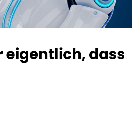
 eigentlich, dass