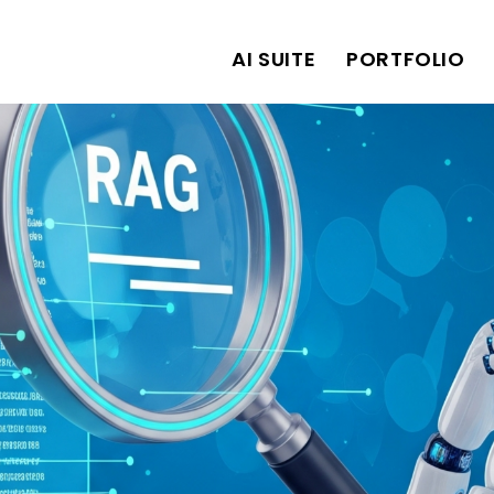
AI SUITE
PORTFOLIO