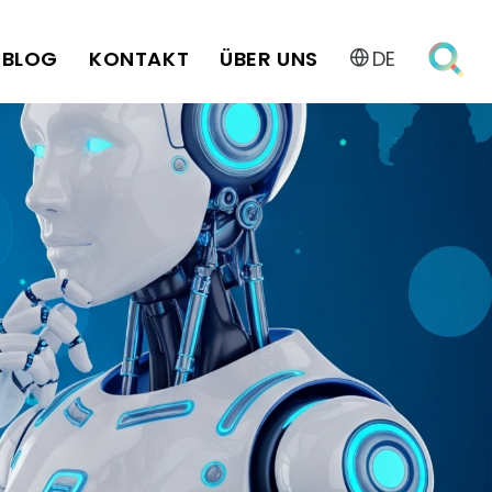
BLOG
KONTAKT
ÜBER UNS
DE