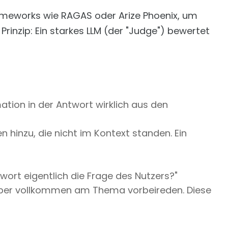
Frameworks wie RAGAS oder Arize Phoenix, um
Prinzip: Ein starkes LLM (der "Judge") bewertet
ation in der Antwort wirklich aus den
ten hinzu, die nicht im Kontext standen. Ein
twort eigentlich die Frage des Nutzers?"
 aber vollkommen am Thema vorbeireden. Diese