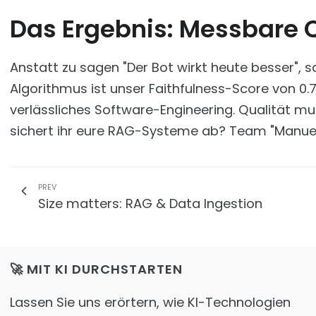
Das Ergebnis: Messbare Q
Anstatt zu sagen "Der Bot wirkt heute besser",
Algorithmus ist unser Faithfulness-Score von 0.7
verlässliches Software-Engineering. Qualität mus
sichert ihr eure RAG-Systeme ab? Team "Manuel
PREV
Size matters: RAG & Data Ingestion
🚀 MIT KI DURCHSTARTEN
Lassen Sie uns erörtern, wie KI-Technologien