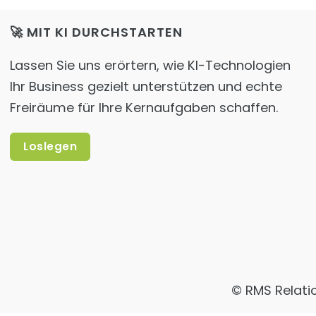
🚀 MIT KI DURCHSTARTEN
Lassen Sie uns erörtern, wie KI-Technologien
Ihr Business gezielt unterstützen und echte
Freiräume für Ihre Kernaufgaben schaffen.
Loslegen
©
RMS Relati