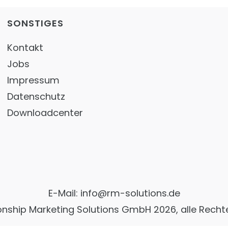
SONSTIGES
Kontakt
Jobs
Impressum
Datenschutz
Downloadcenter
E-Mail:
info@rm-solutions.de
onship Marketing Solutions GmbH
2026, alle Recht