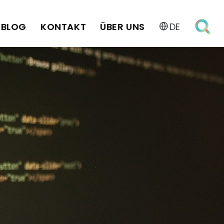
BLOG
KONTAKT
ÜBER UNS
DE