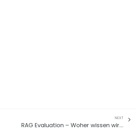
NEXT
RAG Evaluation – Woher wissen wir…