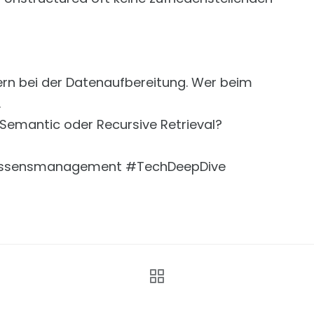
rn bei der Datenaufbereitung. Wer beim
.
Semantic oder Recursive Retrieval?
issensmanagement #TechDeepDive