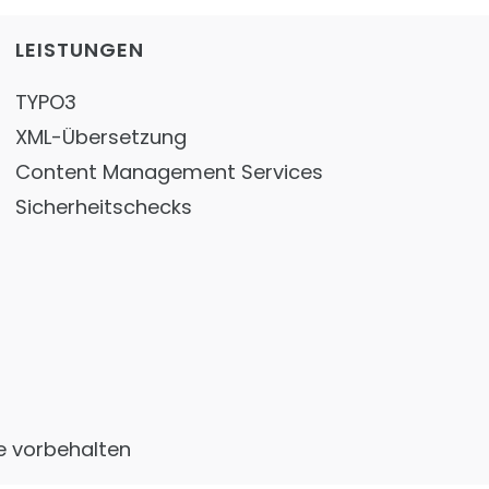
LEISTUNGEN
TYPO3
XML-Übersetzung
Content Management Services
Sicherheitschecks
e vorbehalten