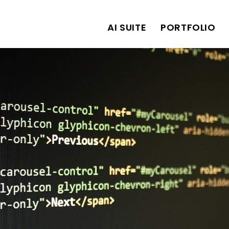
AI SUITE
PORTFOLIO