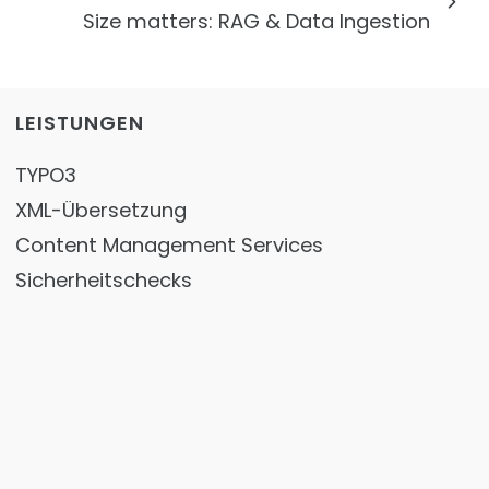
Size matters: RAG & Data Ingestion
LEISTUNGEN
TYPO3
XML-Übersetzung
Content Management Services
Sicherheitschecks