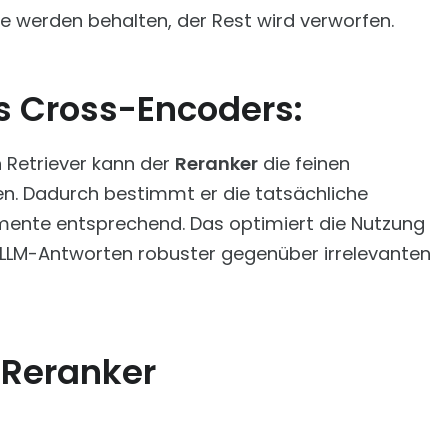
 werden behalten, der Rest wird verworfen.
es Cross-Encoders:
 Retriever kann der
Reranker
die feinen
en. Dadurch bestimmt er die tatsächliche
kumente entsprechend. Das optimiert die Nutzung
LLM-Antworten robuster gegenüber irrelevanten
 Reranker