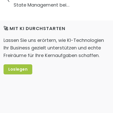
State Management bei…
🚀 MIT KI DURCHSTARTEN
Lassen Sie uns erörtern, wie KI-Technologien
Ihr Business gezielt unterstützen und echte
Freiräume für Ihre Kernaufgaben schaffen.
Loslegen