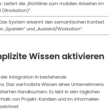
: Liefert die „Richtlinie zum mobilen Arbeiten im
 (Workation)“.
Das System erkennt den semantischen Kontext
n „Spanien“ und „Ausland/Workation“.
plizite Wissen aktivieren
 der Integration in bestehende
. Das wertvollste Wissen eines Unternehmens
atierten Handbüchern. Es lebt in den täglichen
rhalb von Projekt-Kanälen und im informellen
zeichnet.