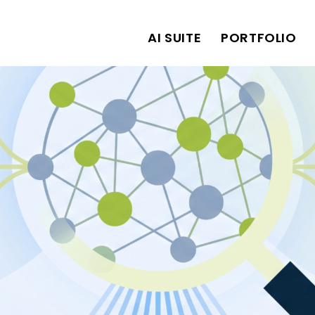
AI SUITE
PORTFOLIO