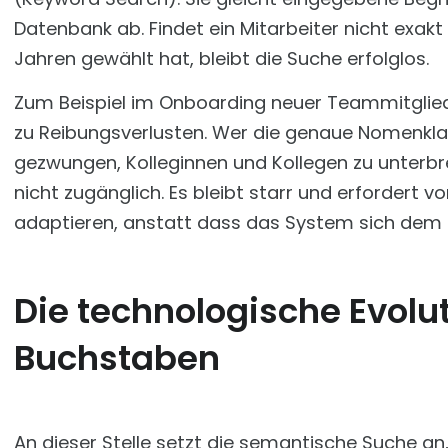
Datenbank ab. Findet ein Mitarbeiter nicht exak
Jahren gewählt hat, bleibt die Suche erfolglos.
Zum Beispiel im Onboarding neuer Teammitglied
zu Reibungsverlusten. Wer die genaue Nomenklatur
gezwungen, Kolleginnen und Kollegen zu unterbrec
nicht zugänglich. Es bleibt starr und erfordert
adaptieren, anstatt dass das System sich dem
Die technologische Evolu
Buchstaben
An dieser Stelle setzt die semantische Suche an