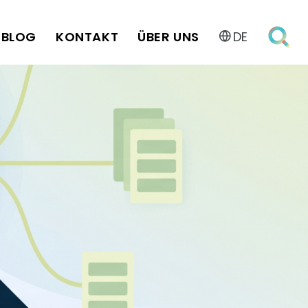
BLOG
KONTAKT
ÜBER UNS
DE