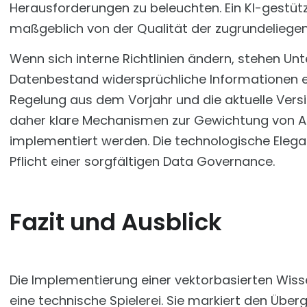
Herausforderungen zu beleuchten. Ein KI-gestützte
maßgeblich von der Qualität der zugrundeliege
Wenn sich interne Richtlinien ändern, stehen 
Datenbestand widersprüchliche Informationen ex
Regelung aus dem Vorjahr und die aktuelle Ver
daher klare Mechanismen zur Gewichtung von Akt
implementiert werden. Die technologische Eleg
Pflicht einer sorgfältigen Data Governance.
Fazit und Ausblick
Die Implementierung einer vektorbasierten Wiss
eine technische Spielerei. Sie markiert den Übe