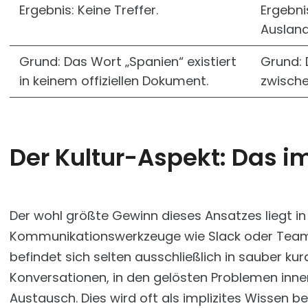
Ergebnis: Keine Treffer.
Ergebnis
Ausland
Grund: Das Wort „Spanien“ existiert
Grund: 
in keinem offiziellen Dokument.
zwische
Der Kultur-Aspekt: Das im
Der wohl größte Gewinn dieses Ansatzes liegt in
Kommunikationswerkzeuge wie Slack oder Teams
befindet sich selten ausschließlich in sauber kur
Konversationen, in den gelösten Problemen inne
Austausch. Dies wird oft als implizites Wissen be